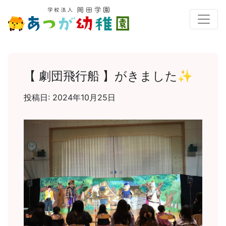
【 劇団飛行船 】がきました✨
投稿日:
2024年10月25日