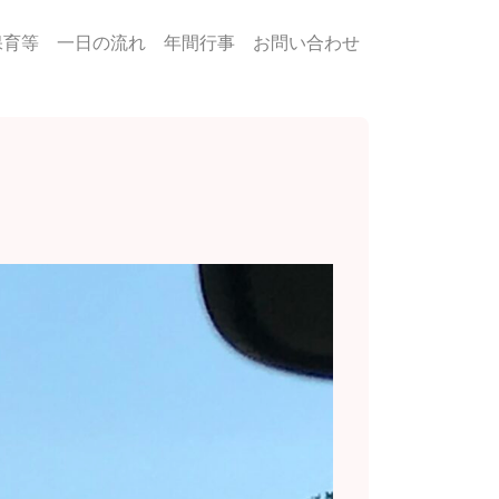
保育等
一日の流れ
年間行事
お問い合わせ