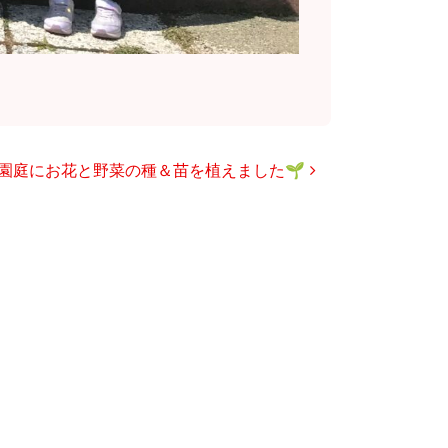
園庭にお花と野菜の種＆苗を植えました🌱