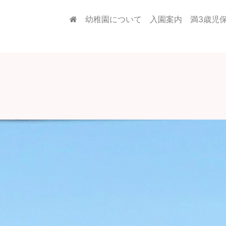
幼稚園について
入園案内
満3歳児