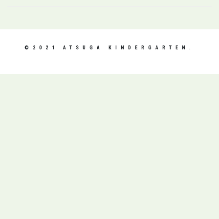
©2021 ATSUGA KINDERGARTEN.