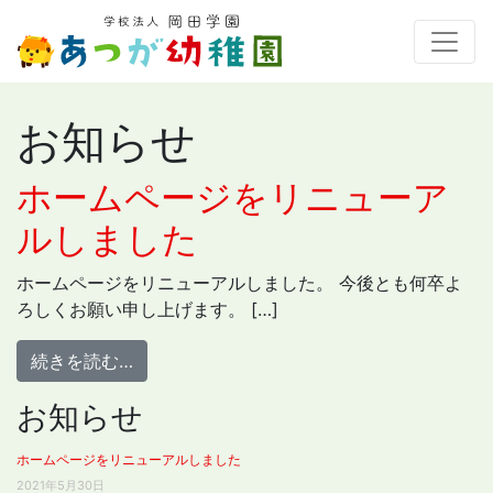
お知らせ
ホームページをリニューア
ルしました
ホームページをリニューアルしました。 今後とも何卒よ
ろしくお願い申し上げます。 […]
from ホームページをリニューアルしました
続きを読む…
お知らせ
ホームページをリニューアルしました
2021年5月30日